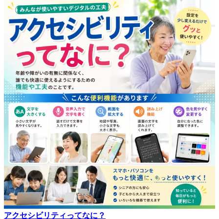
アクセシビリティってなに？