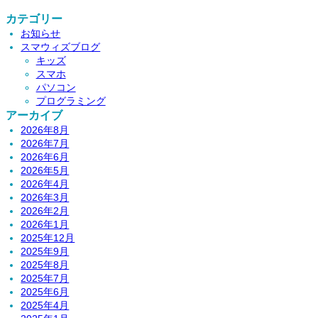
カテゴリー
お知らせ
スマウィズブログ
キッズ
スマホ
パソコン
プログラミング
アーカイブ
2026年8月
2026年7月
2026年6月
2026年5月
2026年4月
2026年3月
2026年2月
2026年1月
2025年12月
2025年9月
2025年8月
2025年7月
2025年6月
2025年4月