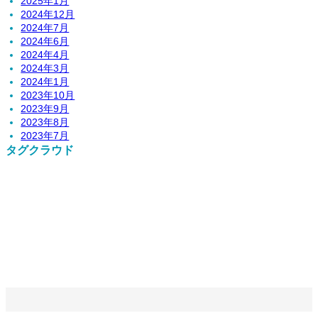
2025年1月
2024年12月
2024年7月
2024年6月
2024年4月
2024年3月
2024年1月
2023年10月
2023年9月
2023年8月
2023年7月
タグクラウド