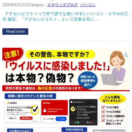
2026年6月27日
Category :
スマウィズブログ
, 
パソコン
アクセシビリティって何？誰でも使いやすいパソコン・スマホの工
夫 最近、「アクセシビリティ」という言葉を耳に…
Read more