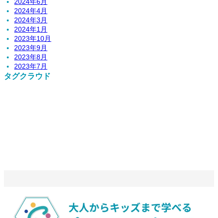
2024年6月
2024年4月
2024年3月
2024年1月
2023年10月
2023年9月
2023年8月
2023年7月
タグクラウド