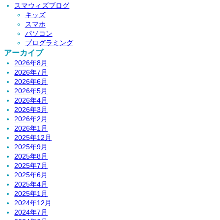
スマウィズブログ
キッズ
スマホ
パソコン
プログラミング
アーカイブ
2026年8月
2026年7月
2026年6月
2026年5月
2026年4月
2026年3月
2026年2月
2026年1月
2025年12月
2025年9月
2025年8月
2025年7月
2025年6月
2025年4月
2025年1月
2024年12月
2024年7月