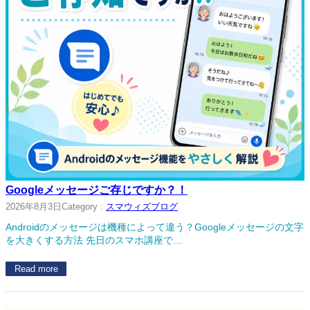
Googleメッセージご存じですか？！
2026年8月3日
Category :
スマウィズブログ
Androidのメッセージは機種によって違う？Googleメッセージの文字
を大きくする方法 先日のスマホ講座で…
Read more