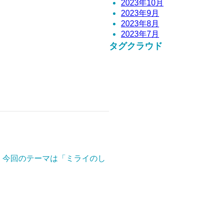
2023年10月
2023年9月
2023年8月
2023年7月
タグクラウド
！ 今回のテーマは「ミライのし