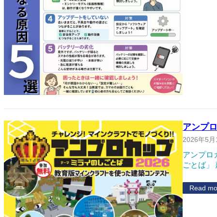
アンプ
2026年5月
アンプロ
ごとば」
Read mo