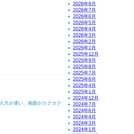
2026年8月
2026年7月
2026年6月
2026年5月
2026年4月
2026年3月
2026年2月
2026年1月
2025年12月
2025年9月
2025年8月
2025年7月
2025年6月
2025年4月
2025年1月
2024年12月
字入力が遅い、画面がカクカク
2024年7月
2024年6月
2024年4月
2024年3月
2024年1月