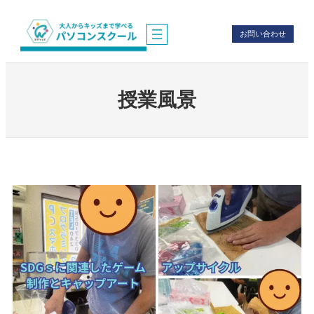
お問い合わせ
授業風景