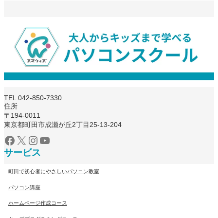
TEL 042-850-7330
住所
〒194-0011
東京都町田市成瀬が丘2丁目25-13-204
サービス
町田で初心者にやさしいパソコン教室
パソコン講座
ホームページ作成コース