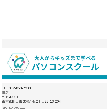
TEL 042-850-7330
住所
〒194-0011
東京都町田市成瀬が丘2丁目25-13-204