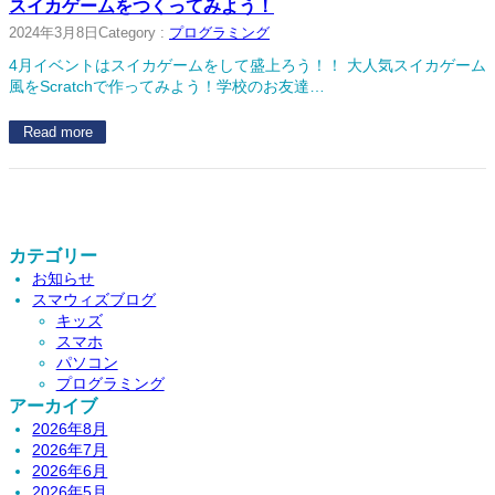
スイカゲームをつくってみよう！
2024年3月8日
Category :
プログラミング
4月イベントはスイカゲームをして盛上ろう！！ 大人気スイカゲーム
風をScratchで作ってみよう！学校のお友達…
Read more
カテゴリー
お知らせ
スマウィズブログ
キッズ
スマホ
パソコン
プログラミング
アーカイブ
2026年8月
2026年7月
2026年6月
2026年5月