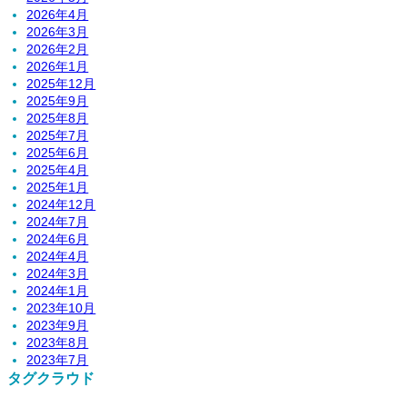
2026年4月
2026年3月
2026年2月
2026年1月
2025年12月
2025年9月
2025年8月
2025年7月
2025年6月
2025年4月
2025年1月
2024年12月
2024年7月
2024年6月
2024年4月
2024年3月
2024年1月
2023年10月
2023年9月
2023年8月
2023年7月
タグクラウド