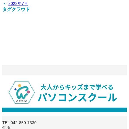
2023年7月
タグクラウド
TEL 042-850-7330
住所