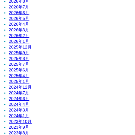
2026年8月
2026年7月
2026年6月
2026年5月
2026年4月
2026年3月
2026年2月
2026年1月
2025年12月
2025年9月
2025年8月
2025年7月
2025年6月
2025年4月
2025年1月
2024年12月
2024年7月
2024年6月
2024年4月
2024年3月
2024年1月
2023年10月
2023年9月
2023年8月